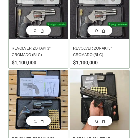
REVOLVER ZORAKI 3″
REVOLVER ZORAKI 3″
CROMADO (BLC)
CROMADO (BLC)
$
1,100,000
$
1,100,000