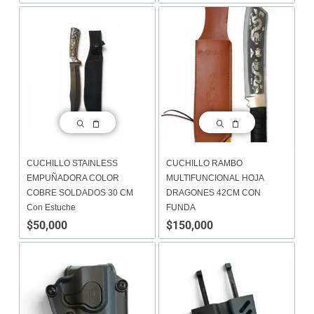
CUCHILLO STAINLESS
CUCHILLO RAMBO
EMPUÑADORA COLOR
MULTIFUNCIONAL HOJA
COBRE SOLDADOS 30 CM
DRAGONES 42CM CON
Con Estuche
FUNDA
$
50,000
$
150,000