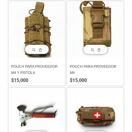
POUCH PARA PROVEEDOR
POUCH PARA PROVEEDOR
M4 Y PISTOLA
M4
$
15,000
$
15,000