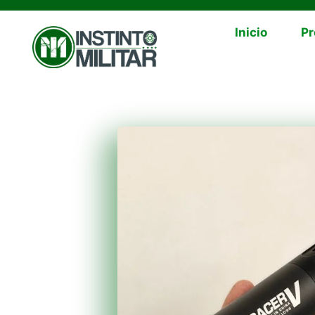
Inicio
Pr