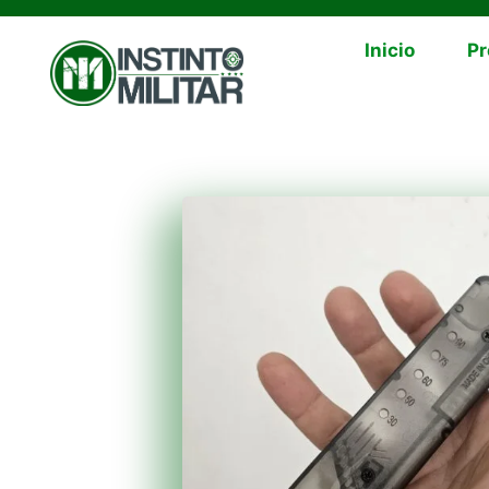
Inicio
Pr