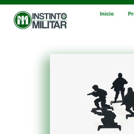
Inicio
Pr