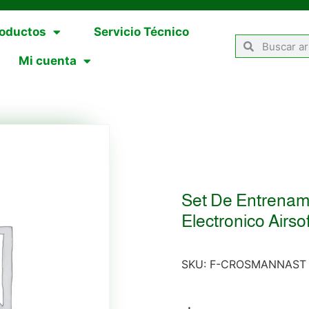
oductos
Servicio Técnico
Mi cuenta
Set De Entrenam
Electronico Airsof
SKU:
F-CROSMANNAST