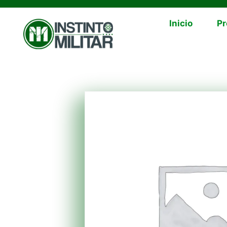
Inicio
Pr