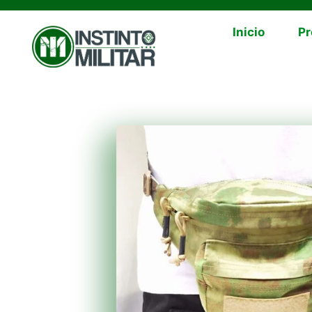
Inicio
Pr