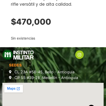
rifle versátil y de alta calidad.
$
470,000
Sin existencias
SEDES
CL 23A #58-45, Bello - Antioquia
CR 55 #39-28, Medellín - Antioquia