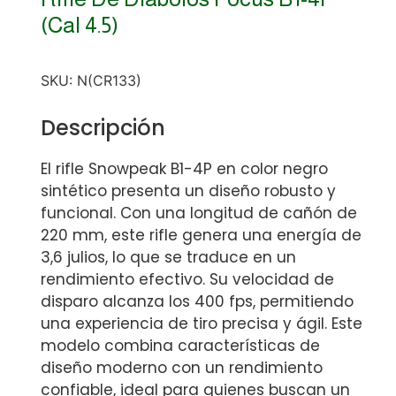
(Cal 4.5)
SKU:
N(CR133)
Descripción
El rifle Snowpeak B1-4P en color negro
sintético presenta un diseño robusto y
funcional. Con una longitud de cañón de
220 mm, este rifle genera una energía de
3,6 julios, lo que se traduce en un
rendimiento efectivo. Su velocidad de
disparo alcanza los 400 fps, permitiendo
una experiencia de tiro precisa y ágil. Este
modelo combina características de
diseño moderno con un rendimiento
confiable, ideal para quienes buscan un