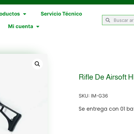
oductos
Servicio Técnico
Mi cuenta
Rifle De Airsoft
SKU:
IM-G36
Se entrega con 01 ba