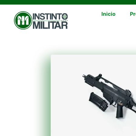
Inicio
Pr