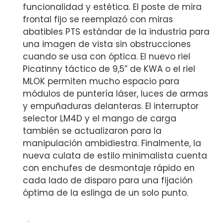
funcionalidad y estética. El poste de mira
frontal fijo se reemplazó con miras
abatibles PTS estándar de la industria para
una imagen de vista sin obstrucciones
cuando se usa con óptica. El nuevo riel
Picatinny táctico de 9,5” de KWA o el riel
MLOK permiten mucho espacio para
módulos de puntería láser, luces de armas
y empuñaduras delanteras. El interruptor
selector LM4D y el mango de carga
también se actualizaron para la
manipulación ambidiestra. Finalmente, la
nueva culata de estilo minimalista cuenta
con enchufes de desmontaje rápido en
cada lado de disparo para una fijación
óptima de la eslinga de un solo punto.