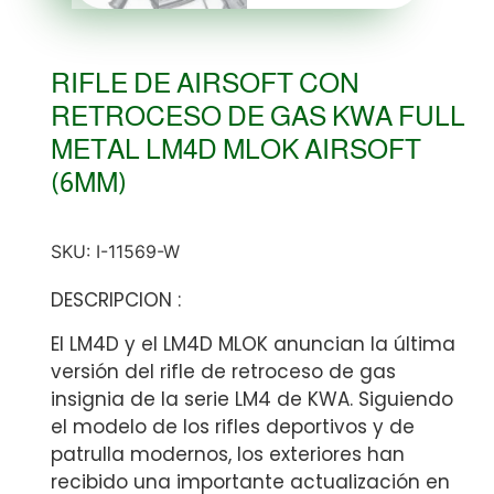
RIFLE DE AIRSOFT CON
RETROCESO DE GAS KWA FULL
METAL LM4D MLOK AIRSOFT
(6MM)
SKU:
I-11569-W
DESCRIPCION :
El LM4D y el LM4D MLOK anuncian la última
versión del rifle de retroceso de gas
insignia de la serie LM4 de KWA. Siguiendo
el modelo de los rifles deportivos y de
patrulla modernos, los exteriores han
recibido una importante actualización en