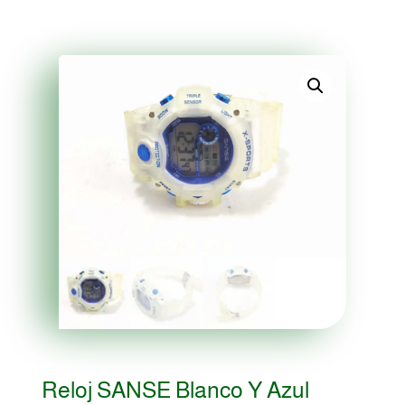
Reloj SANSE Blanco Y Azul