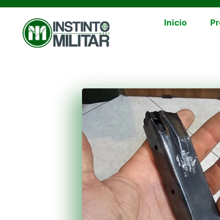
Inicio
Pr