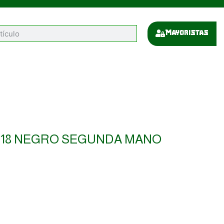
Mayoristas
18 NEGRO SEGUNDA MANO