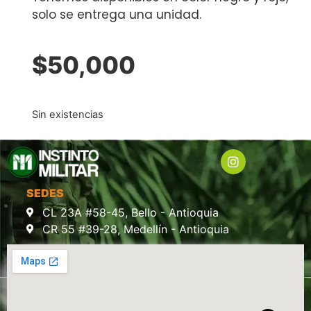
solo se entrega una unidad.
$
50,000
Sin existencias
SEDES
CL 23A #58-45, Bello - Antioquia
CR 55 #39-28, Medellín - Antioquia