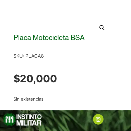
Placa Motocicleta BSA
SKU:
PLACA8
$
20,000
Sin existencias