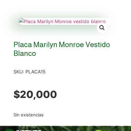
Placa Marilyn Monroe Vestido
Blanco
SKU:
PLACA15
$
20,000
Sin existencias