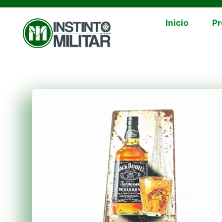
Inicio
Pr