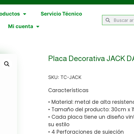
oductos
Servicio Técnico
Mi cuenta
Placa Decorativa JACK 
SKU:
TC-JACK
Características
• Material: metal de alta resisten
• Tamaño del producto: 30cm x 
• Cada placa tiene un diseño vin
su estilo
• 4 Perforaciones de sujeción