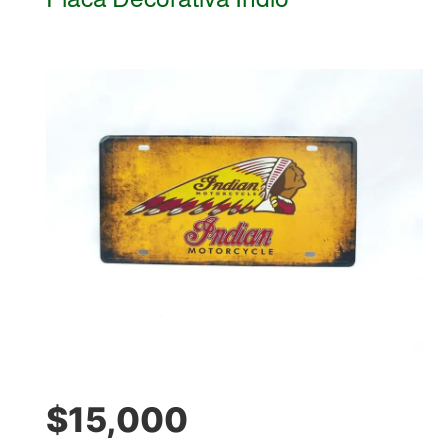
$
15,000