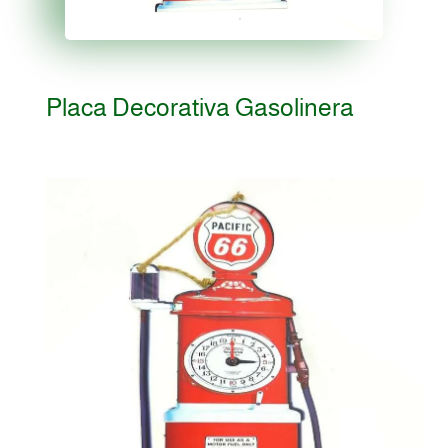
Placa Decorativa Gasolinera