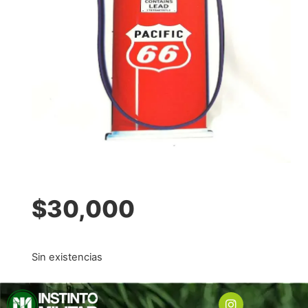
$
30,000
Sin existencias