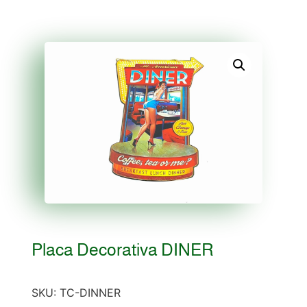
Placa Decorativa DINER
SKU:
TC-DINNER