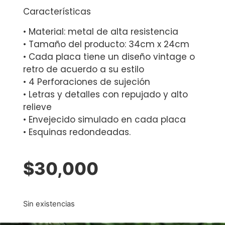
Características
• Material: metal de alta resistencia
• Tamaño del producto: 34cm x 24cm
• Cada placa tiene un diseño vintage o
retro de acuerdo a su estilo
• 4 Perforaciones de sujeción
• Letras y detalles con repujado y alto
relieve
• Envejecido simulado en cada placa
• Esquinas redondeadas.
$
30,000
Sin existencias