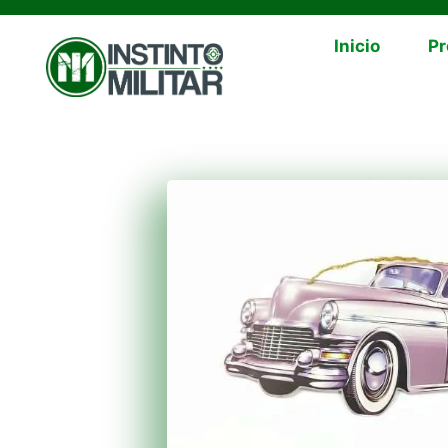
Inicio
Pr