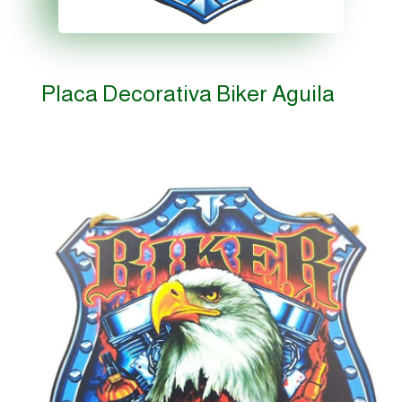
Placa Decorativa Biker Aguila