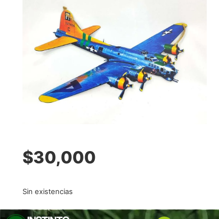
$
30,000
Sin existencias