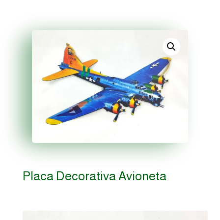
Placa Decorativa Avioneta