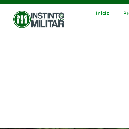
Inicio
Pr