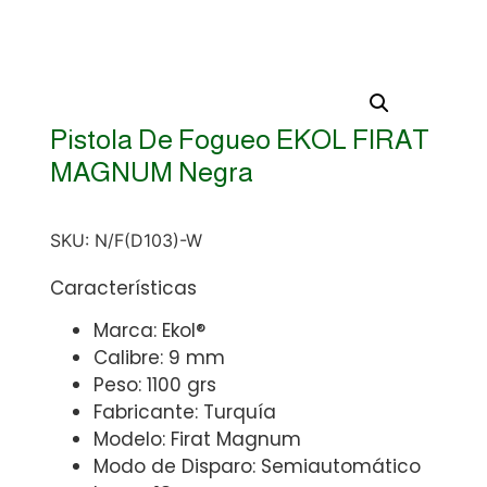
Pistola De Fogueo EKOL FIRAT
MAGNUM Negra
SKU:
N/F(D103)-W
Características
Marca: Ekol®
Calibre: 9 mm
Peso: 1100 grs
Fabricante: Turquía
Modelo: Firat Magnum
Modo de Disparo: Semiautomático