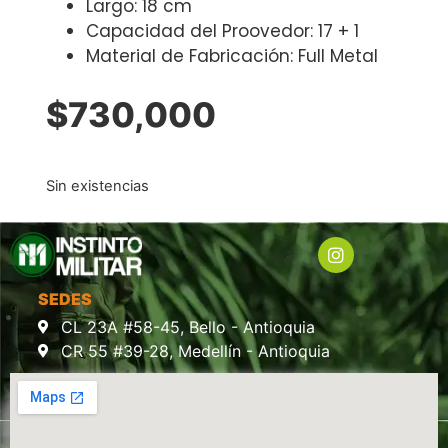
Largo: 18 cm
Capacidad del Proovedor: 17 + 1
Material de Fabricación: Full Metal
$
730,000
Sin existencias
SEDES
CL 23A #58-45, Bello - Antioquia
CR 55 #39-28, Medellín - Antioquia