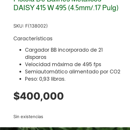
DAISY 415 W 495 (4.5mm/.17 Pulg)
SKU:
F(138002)
Características
Cargador BB incorporado de 21
disparos
Velocidad máxima de 495 fps
Semiautomático alimentado por CO2
Peso: 0,93 libras.
$
400,000
Sin existencias