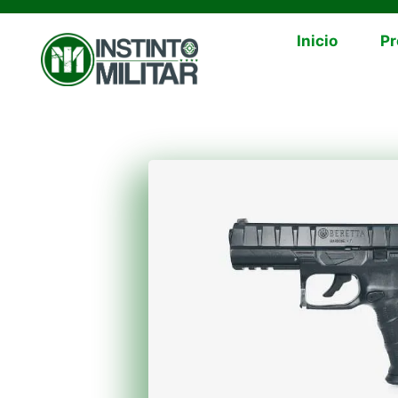
Inicio
Pr