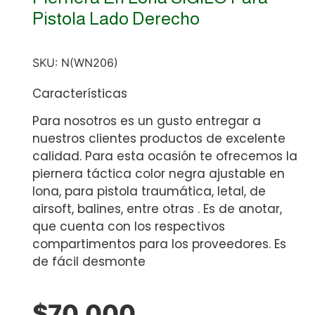
Pistola Lado Derecho
SKU:
N(WN206)
Características
Para nosotros es un gusto entregar a
nuestros clientes productos de excelente
calidad. Para esta ocasión te ofrecemos la
piernera táctica color negra ajustable en
lona, para pistola traumática, letal, de
airsoft, balines, entre otras . Es de anotar,
que cuenta con los respectivos
compartimentos para los proveedores. Es
de fácil desmonte
$
70,000