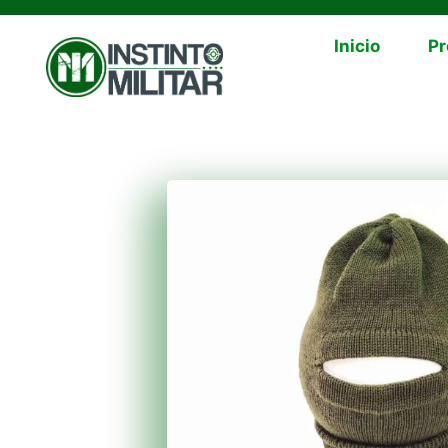
Inicio
Pr