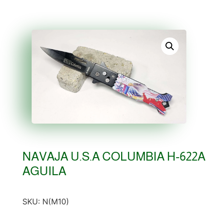
NAVAJA U.S.A COLUMBIA H-622A
AGUILA
SKU:
N(M10)