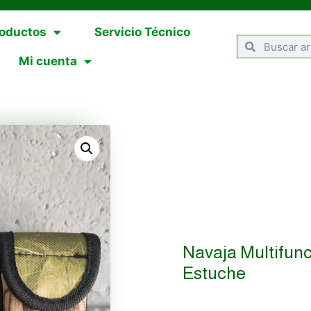
oductos
Servicio Técnico
Mi cuenta
Navaja Multifunc
Estuche