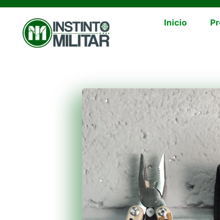
Inicio
Pr