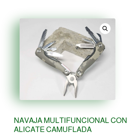
NAVAJA MULTIFUNCIONAL CON
ALICATE CAMUFLADA