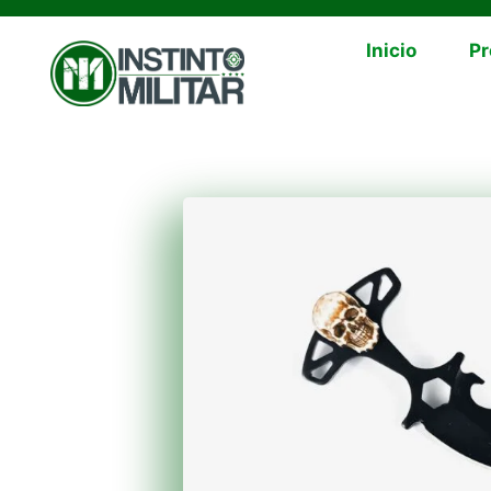
Inicio
Pr