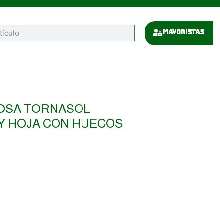
Mayoristas
OSA TORNASOL
Y HOJA CON HUECOS