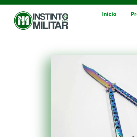
Inicio
Pr