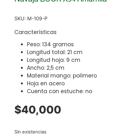
SKU:
M-109-P
Características
Peso: 134 gramos
Longitud total: 21 cm
Longitud hoja: 9 cm
Ancho: 2,5 cm
Material mango: polímero
Hoja en acero
Cuenta con estuche: no
$
40,000
Sin existencias