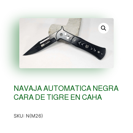
NAVAJA AUTOMATICA NEGRA
CARA DE TIGRE EN CAHA
SKU:
N(M26)