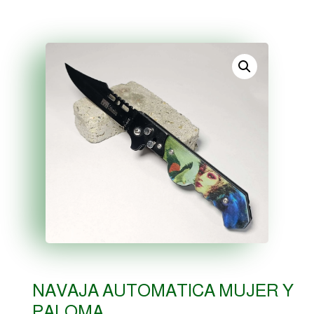
NAVAJA AUTOMATICA MUJER Y
PALOMA