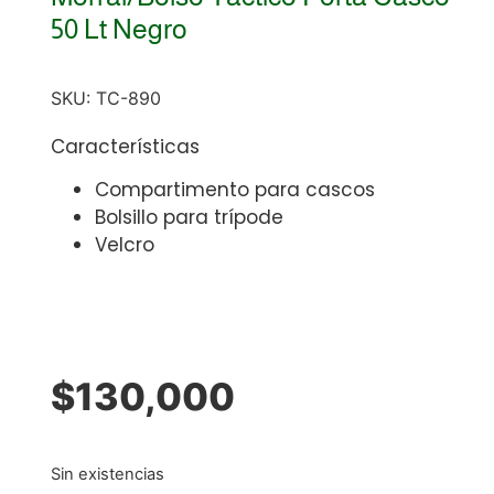
50 Lt Negro
SKU:
TC-890
Características
Compartimento para cascos
Bolsillo para trípode
Velcro
$
130,000
Sin existencias