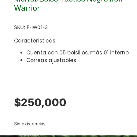
Warrior
SKU:
F-IW01-3
Características
Cuenta con 05 bolsillos, más 01 interno
Correas ajustables
$
250,000
Sin existencias