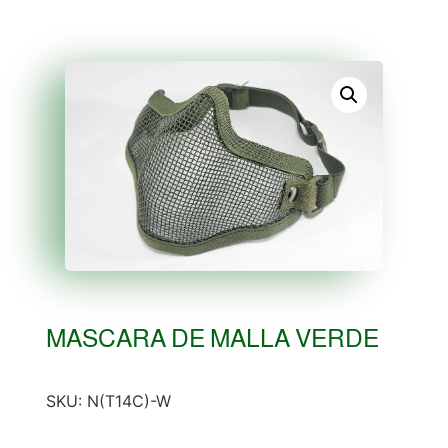
MASCARA DE MALLA VERDE
SKU:
N(T14C)-W