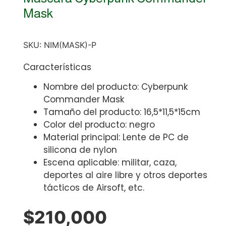
Mask
SKU:
NIM(MASK)-P
Características
Nombre del producto: Cyberpunk
Commander Mask
Tamaño del producto: 16,5*11,5*15cm
Color del producto: negro
Material principal: Lente de PC de
silicona de nylon
Escena aplicable: militar, caza,
deportes al aire libre y otros deportes
tácticos de Airsoft, etc.
$
210,000