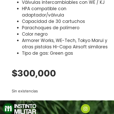
Válvulas intercambiables con WE / KJ
HPA compatible con
adaptador/válvula
Capacidad de 30 cartuchos
Parachoques de polímero
Color negro
Armorer Works, WE-Tech, Tokyo Marui y
otras pistolas Hi-Capa Airsoft similares
Tipo de gas: Green gas
$
300,000
Sin existencias