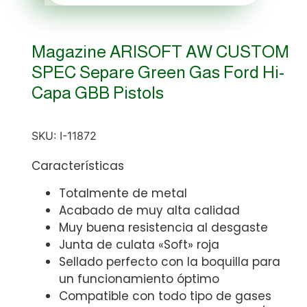
Magazine ARISOFT AW CUSTOM
SPEC Separe Green Gas Ford Hi-
Capa GBB Pistols
SKU:
I-11872
Características
Totalmente de metal
Acabado de muy alta calidad
Muy buena resistencia al desgaste
Junta de culata «Soft» roja
Sellado perfecto con la boquilla para
un funcionamiento óptimo
Compatible con todo tipo de gases