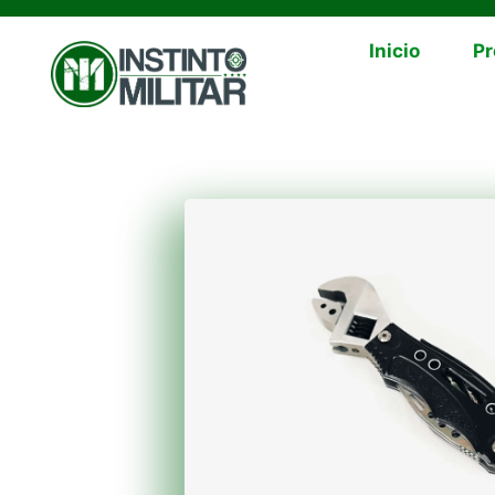
Inicio
Pr