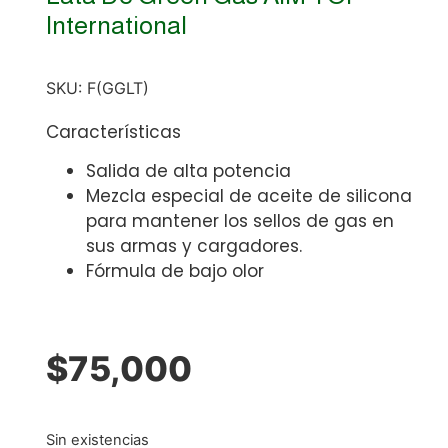
International
SKU:
F(GGLT)
Características
Salida de alta potencia
Mezcla especial de aceite de silicona
para mantener los sellos de gas en
sus armas y cargadores.
Fórmula de bajo olor
$
75,000
Sin existencias