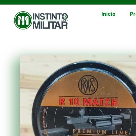
Inicio
Pr