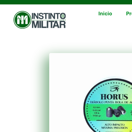
Inicio
Pr