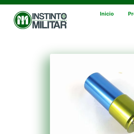
Inicio
Pr