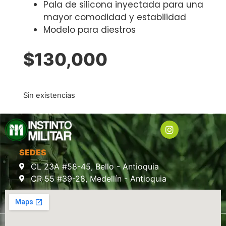
Pala de silicona inyectada para una
mayor comodidad y estabilidad
Modelo para diestros
$
130,000
Sin existencias
SEDES
CL 23A #58-45, Bello - Antioquia
CR 55 #39-28, Medellín - Antioquia