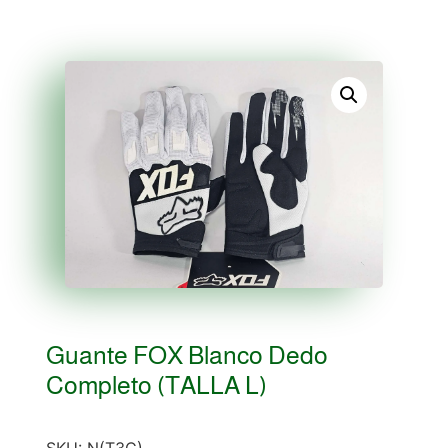
Guante FOX Blanco Dedo
Completo (TALLA L)