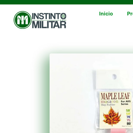
Inicio
Pr