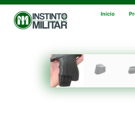
Inicio
Pr