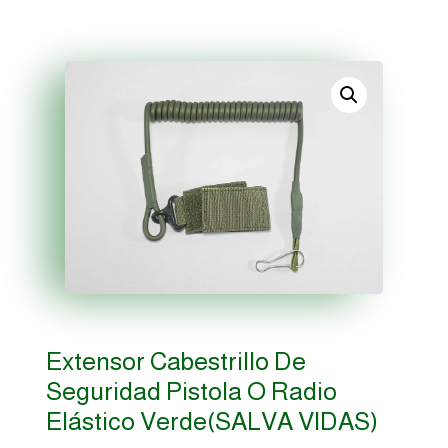
Extensor Cabestrillo De
Seguridad Pistola O Radio
Elástico Verde(SALVA VIDAS)